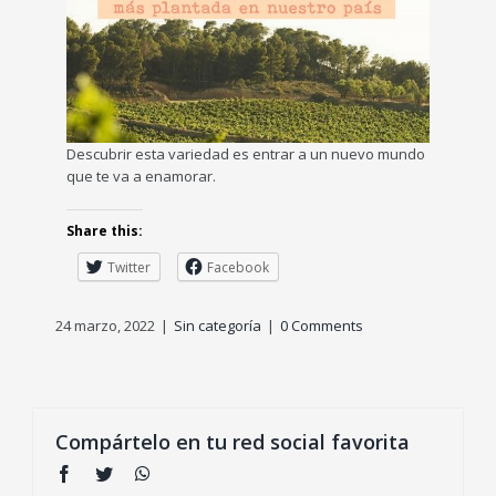
Descubrir esta variedad es entrar a un nuevo mundo
que te va a enamorar.
Share this:
Twitter
Facebook
24 marzo, 2022
|
Sin categoría
|
0 Comments
Compártelo en tu red social favorita
Facebook
Twitter
WhatsApp