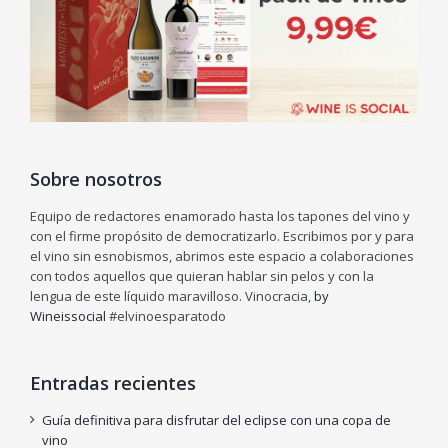
Sobre nosotros
Equipo de redactores enamorado hasta los tapones del vino y
con el firme propósito de democratizarlo. Escribimos por y para
el vino sin esnobismos, abrimos este espacio a colaboraciones
con todos aquellos que quieran hablar sin pelos y con la
lengua de este líquido maravilloso. Vinocracia,
by
Wineissocial
#elvinoesparatodo
Entradas recientes
Guía definitiva para disfrutar del eclipse con una copa de
vino