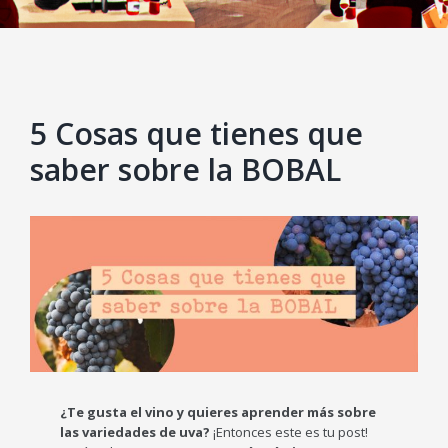
5 Cosas que tienes que
saber sobre la BOBAL
View
Larger
Image
¿Te gusta el vino y quieres aprender más sobre
las variedades de uva?
¡Entonces este es tu post!