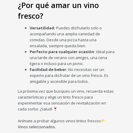
¿Por qué amar un vino
fresco?
Versatilidad:
Puedes disfrutarlo solo o
acompañando una amplia variedad de
comidas. Desde una pizza hasta una
ensalada, siempre queda bien.
Perfecto para cualquier ocasión:
Ideal para
una tarde de verano con amigos, una cena
ligera o incluso para un picnic.
Facilidad de beber:
No necesitas ser un
experto para disfrutar de un vino fresco. Es
amigable y accesible para todos.
La próxima vez que busques un vino, recuerda estas
características y elige un tinto fresco para
experimentar esa sensación de revitalización en
cada sorbo. ¡Salud!
Anímate a probar algunos vinos tintos frescos
Vinos seleccionados
.