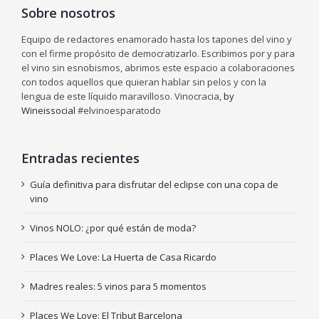
Sobre nosotros
Equipo de redactores enamorado hasta los tapones del vino y
con el firme propósito de democratizarlo. Escribimos por y para
el vino sin esnobismos, abrimos este espacio a colaboraciones
con todos aquellos que quieran hablar sin pelos y con la
lengua de este líquido maravilloso. Vinocracia,
by
Wineissocial
#elvinoesparatodo
Entradas recientes
Guía definitiva para disfrutar del eclipse con una copa de
vino
Vinos NOLO: ¿por qué están de moda?
Places We Love: La Huerta de Casa Ricardo
Madres reales: 5 vinos para 5 momentos
Places We Love: El Tribut Barcelona