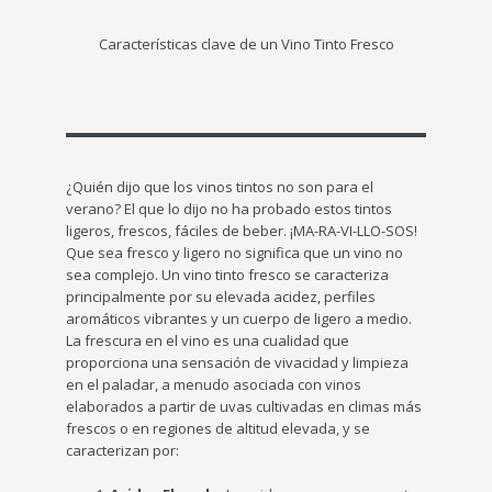
Características clave de un Vino Tinto Fresco
¿Quién dijo que los vinos tintos no son para el
verano? El que lo dijo no ha probado estos tintos
ligeros, frescos, fáciles de beber. ¡MA-RA-VI-LLO-SOS!
Que sea fresco y ligero no significa que un vino no
sea complejo. Un vino tinto fresco se caracteriza
principalmente por su elevada acidez, perfiles
aromáticos vibrantes y un cuerpo de ligero a medio.
La frescura en el vino es una cualidad que
proporciona una sensación de vivacidad y limpieza
en el paladar, a menudo asociada con vinos
elaborados a partir de uvas cultivadas en climas más
frescos o en regiones de altitud elevada, y se
caracterizan por: