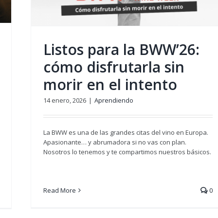
Listos para la BWW’26:
cómo disfrutarla sin
morir en el intento
14 enero, 2026
|
Aprendiendo
La BWW es una de las grandes citas del vino en Europa.
Apasionante… y abrumadora si no vas con plan.
Nosotros lo tenemos y te compartimos nuestros básicos.
Read More
0