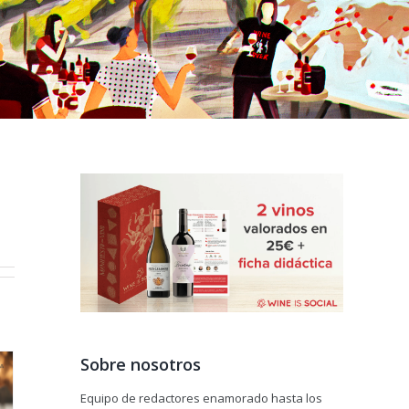
Sobre nosotros
Equipo de redactores enamorado hasta los