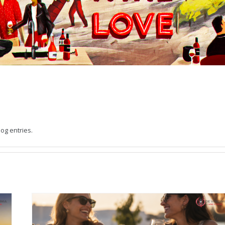
og entries.