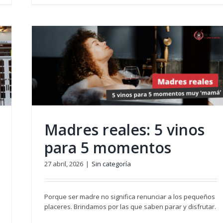
5
Madres reales: 5 vinos
para 5 momentos
27 abril, 2026
|
Sin categoría
Porque ser madre no significa renunciar a los pequeños
placeres. Brindamos por las que saben parar y disfrutar.