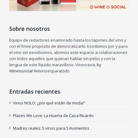
Sobre nosotros
Equipo de redactores enamorado hasta los tapones del vino y
con el firme propósito de democratizarlo. Escribimos por y para
el vino sin esnobismos, abrimos este espacio a colaboraciones
con todos aquellos que quieran hablar sin pelos y con la
lengua de este líquido maravilloso. Vinocracia,
by
Wineissocial
#elvinoesparatodo
Entradas recientes
Vinos NOLO: ¿por qué están de moda?
Places We Love: La Huerta de Casa Ricardo
Madres reales: 5 vinos para 5 momentos