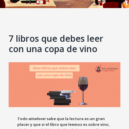
7 libros que debes leer
con una copa de vino
View
Larger
Image
Todo
winelover
sabe que la lectura es un gran
placer y que si el libro que leemos es sobre vino,