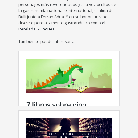
personajes más reverenciados y a la vez ocultos de
la gastronomía nacional e internacional, el alma del
Bulli junto a Ferran Adriá. Y en su honor, un vino
discreto pero altamente gastronómico como el
Perelada 5 Finques
.
También te puede interesar…