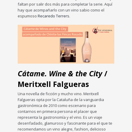
faltan por salir dos más para completar la serie. Aquí
hay que acompañarlo con un vino sabio como el
espumoso
Recaredo Terrers
.
Cátame. Wine & the City
/
Meritxell Falgueras
Una novella de ficción y mucho vino. Meritxell
Falgueras opta por la Cataluña de la vanguardia
gastronómica de 2010 como escenario para
contarnos en primera persona el placer que
representa la gastronomía y el vino. Es un viaje
desenfadado, glamuroso y fascinante para el que te
recomendamos un vino alegre, fashion, delicioso