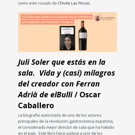
como este rosado de
Chivite Las Fincas
.
Juli Soler que estás en la
sala. Vida y (casi) milagros
del creador con Ferran
Adrià de elBulli
/ Oscar
Caballero
La biografía autorizada de uno de los actores
principales de la revolución gastronómica española,
el considerado mejor director de sala que ha habido
en el país. Este libro hace justicia a uno de los