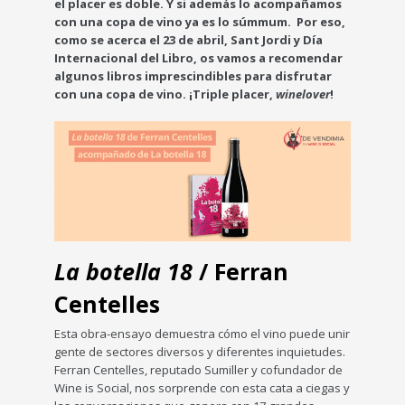
el placer es doble. Y si además lo acompañamos
con una copa de vino ya es lo súmmum. Por eso,
como se acerca el 23 de abril, Sant Jordi y Día
Internacional del Libro, os vamos a recomendar
algunos libros imprescindibles para disfrutar
con una copa de vino. ¡Triple placer,
winelover
!
La botella 18
/ Ferran
Centelles
Esta obra-ensayo demuestra cómo el vino puede unir
gente de sectores diversos y diferentes inquietudes.
Ferran Centelles, reputado Sumiller y cofundador de
Wine is Social, nos sorprende con esta cata a ciegas y