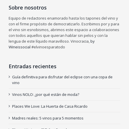
Sobre nosotros
Equipo de redactores enamorado hasta los tapones del vino y
con el firme propósito de democratizarlo. Escribimos por y para
el vino sin esnobismos, abrimos este espacio a colaboraciones
con todos aquellos que quieran hablar sin pelos y con la
lengua de este líquido maravilloso. Vinocracia,
by
Wineissocial
#elvinoesparatodo
Entradas recientes
Guía definitiva para disfrutar del eclipse con una copa de
vino
Vinos NOLO: ¿por qué están de moda?
Places We Love: La Huerta de Casa Ricardo
Madres reales: 5 vinos para 5 momentos