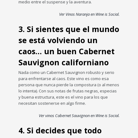
medio entre el suspense y la aventura.
Ver Vinos Naranja en Wine is Social.
3. Si sientes que el mundo
se está volviendo un
caos… un buen Cabernet
Sauvignon californiano
Nada como un Cabernet Sauvignon robusto y serio
para enfrentarse al caos. Este vino es como esa
persona que nunca pierde la compostura (o al menos
lo intenta). Con sus notas de frutas negras, especias
y buena estructura, este es el vino para los que
necesitan sostenerse en algo firme.
Ver vinos Cabernet Sauvignon en Wine is Social.
4. Si decides que todo