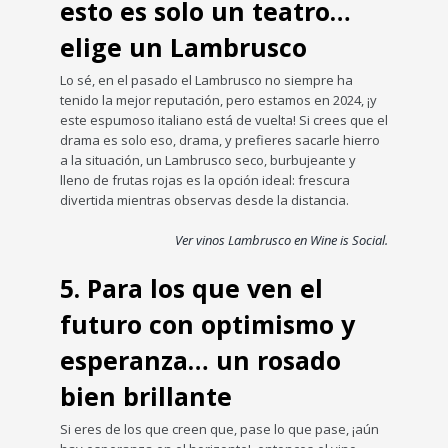
esto es solo un teatro…
elige un Lambrusco
Lo sé, en el pasado el Lambrusco no siempre ha
tenido la mejor reputación, pero estamos en 2024, ¡y
este espumoso italiano está de vuelta! Si crees que el
drama es solo eso, drama, y prefieres sacarle hierro
a la situación, un Lambrusco seco, burbujeante y
lleno de frutas rojas es la opción ideal: frescura
divertida mientras observas desde la distancia.
Ver vinos Lambrusco en Wine is Social.
5. Para los que ven el
futuro con optimismo y
esperanza… un rosado
bien brillante
Si eres de los que creen que, pase lo que pase, ¡aún