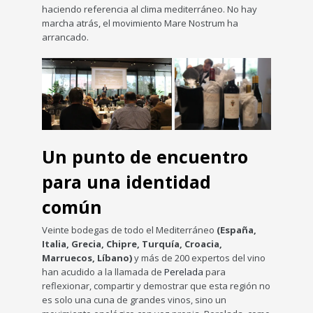
haciendo referencia al clima mediterráneo. No hay
marcha atrás, el movimiento Mare Nostrum ha
arrancado.
Un punto de encuentro
para una identidad
común
Veinte bodegas de todo el Mediterráneo
(España,
Italia, Grecia, Chipre, Turquía, Croacia,
Marruecos, Líbano)
y más de 200 expertos del vino
han acudido a la llamada de
Perelada
para
reflexionar, compartir y demostrar que esta región no
es solo una cuna de grandes vinos, sino un