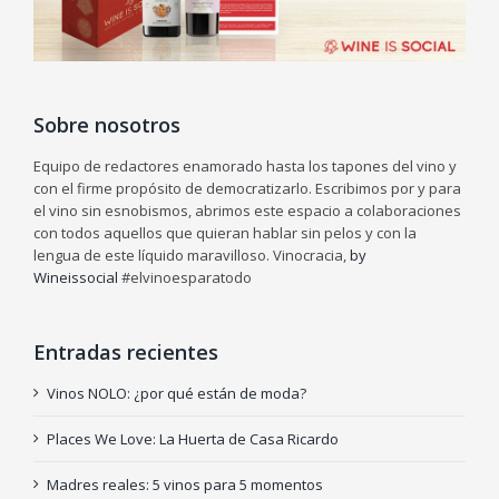
Sobre nosotros
Equipo de redactores enamorado hasta los tapones del vino y
con el firme propósito de democratizarlo. Escribimos por y para
el vino sin esnobismos, abrimos este espacio a colaboraciones
con todos aquellos que quieran hablar sin pelos y con la
lengua de este líquido maravilloso. Vinocracia,
by
Wineissocial
#elvinoesparatodo
Entradas recientes
Vinos NOLO: ¿por qué están de moda?
Places We Love: La Huerta de Casa Ricardo
Madres reales: 5 vinos para 5 momentos