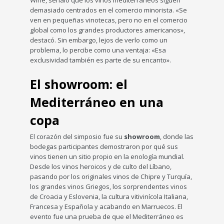
demasiado centrados en el comercio minorista. «Se
ven en pequeñas vinotecas, pero no en el comercio
global como los grandes productores americanos»,
destacó. Sin embargo, lejos de verlo como un
problema, lo percibe como una ventaja: «Esa
exclusividad también es parte de su encanto».
El showroom: el
Mediterráneo en una
copa
El corazón del simposio fue su
showroom
, donde las
bodegas participantes demostraron por qué sus
vinos tienen un sitio propio en la enología mundial.
Desde los vinos heroicos y de culto del Líbano,
pasando por los originales vinos de Chipre y Turquía,
los grandes vinos Griegos, los sorprendentes vinos
de Croacia y Eslovenia, la cultura vitivinícola Italiana,
Francesa y Española y acabando en Marruecos. El
evento fue una prueba de que el Mediterráneo es