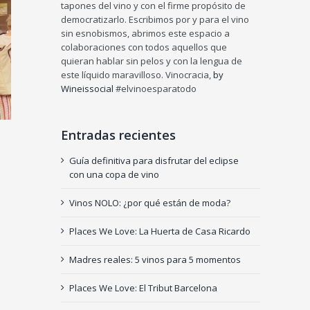
tapones del vino y con el firme propósito de
democratizarlo. Escribimos por y para el vino
sin esnobismos, abrimos este espacio a
colaboraciones con todos aquellos que
quieran hablar sin pelos y con la lengua de
este líquido maravilloso. Vinocracia,
by
Wineissocial
#elvinoesparatodo
Entradas recientes
Guía definitiva para disfrutar del eclipse
con una copa de vino
Vinos NOLO: ¿por qué están de moda?
Places We Love: La Huerta de Casa Ricardo
Madres reales: 5 vinos para 5 momentos
Places We Love: El Tribut Barcelona