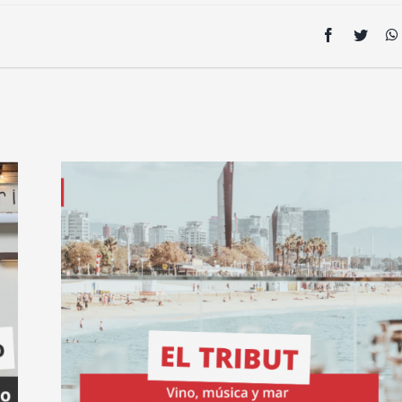
Facebook
Twitte