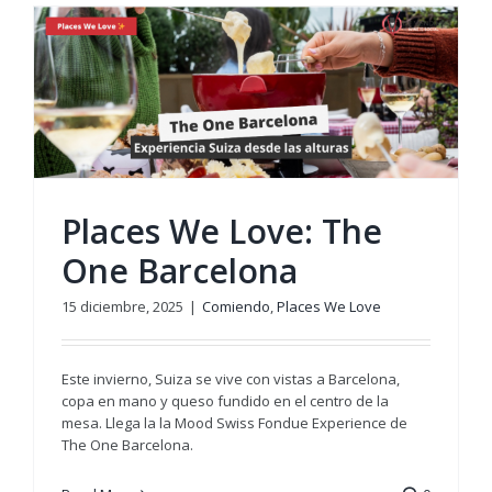
Places We Love: The
One Barcelona
15 diciembre, 2025
|
Comiendo
,
Places We Love
Este invierno, Suiza se vive con vistas a Barcelona,
copa en mano y queso fundido en el centro de la
mesa. Llega la la Mood Swiss Fondue Experience de
The One Barcelona.