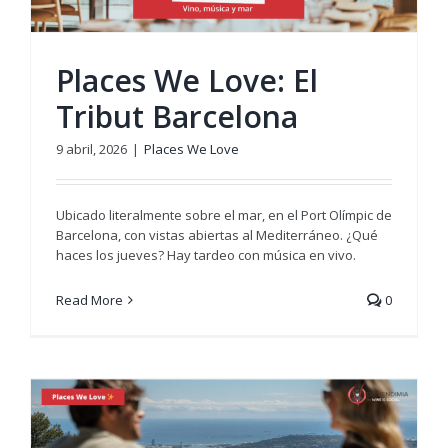
Places We Love: El
Tribut Barcelona
9 abril, 2026
|
Places We Love
Ubicado literalmente sobre el mar, en el Port Olímpic de
Barcelona, con vistas abiertas al Mediterráneo. ¿Qué
haces los jueves? Hay tardeo con música en vivo.
Read More
0