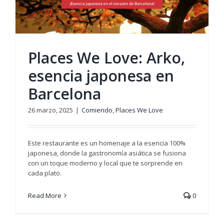
Places We Love: Arko,
esencia japonesa en
Barcelona
26 marzo, 2025
|
Comiendo
,
Places We Love
Este restaurante es un homenaje a la esencia 100%
japonesa, donde la gastronomía asiática se fusiona
con un toque moderno y local que te sorprende en
cada plato.
Read More
0