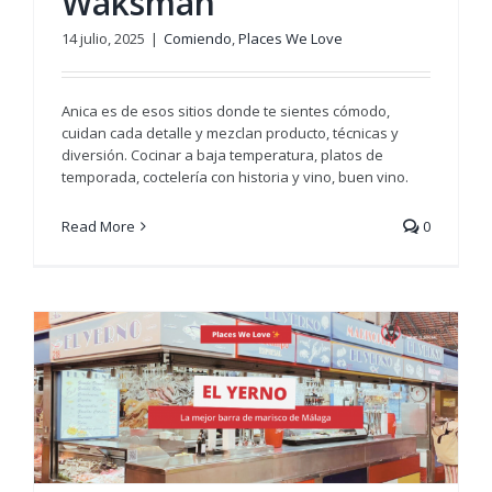
Waksman
14 julio, 2025
|
Comiendo
,
Places We Love
Anica es de esos sitios donde te sientes cómodo,
cuidan cada detalle y mezclan producto, técnicas y
diversión. Cocinar a baja temperatura, platos de
temporada, coctelería con historia y vino, buen vino.
Read More
0