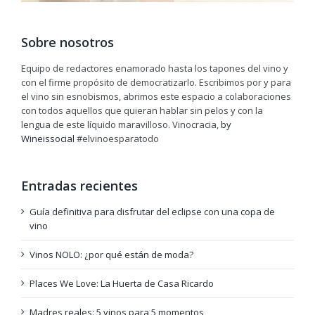
Sobre nosotros
Equipo de redactores enamorado hasta los tapones del vino y
con el firme propósito de democratizarlo. Escribimos por y para
el vino sin esnobismos, abrimos este espacio a colaboraciones
con todos aquellos que quieran hablar sin pelos y con la
lengua de este líquido maravilloso. Vinocracia,
by
Wineissocial
#elvinoesparatodo
Entradas recientes
Guía definitiva para disfrutar del eclipse con una copa de
vino
Vinos NOLO: ¿por qué están de moda?
Places We Love: La Huerta de Casa Ricardo
Madres reales: 5 vinos para 5 momentos