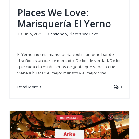
Places We Love:
Marisquería El Yerno
19 junio, 2025
|
Comiendo
,
Places We Love
El Yerno, no una marisquería cool ni un wine bar de
diseño: es un bar de mercado. De los de verdad. De los
que cada día están llenos de gente que sabe lo que
viene a buscar: el mejor marisco y el mejor vino.
Read More
0