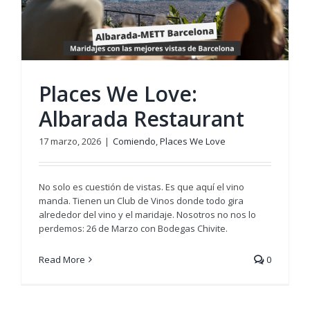
Places We Love:
Albarada Restaurant
17 marzo, 2026
|
Comiendo
,
Places We Love
No solo es cuestión de vistas. Es que aquí el vino
manda. Tienen un Club de Vinos donde todo gira
alrededor del vino y el maridaje. Nosotros no nos lo
perdemos: 26 de Marzo con Bodegas Chivite.
Read More
0