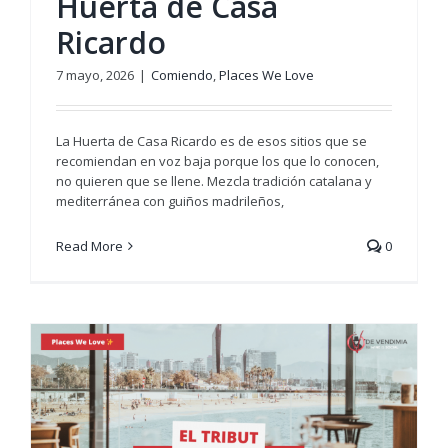
Huerta de Casa
Ricardo
7 mayo, 2026
|
Comiendo
,
Places We Love
La Huerta de Casa Ricardo es de esos sitios que se
recomiendan en voz baja porque los que lo conocen,
no quieren que se llene. Mezcla tradición catalana y
mediterránea con guiños madrileños,
Read More
0