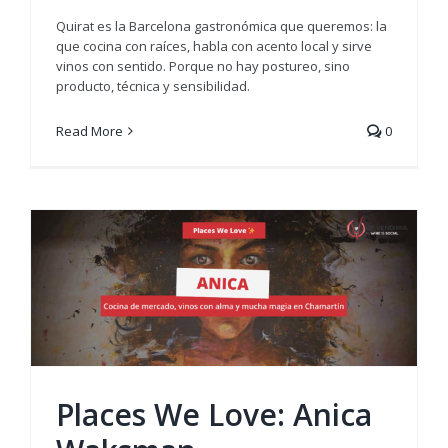
Quirat es la Barcelona gastronómica que queremos: la
que cocina con raíces, habla con acento local y sirve
vinos con sentido. Porque no hay postureo, sino
producto, técnica y sensibilidad.
Read More
0
Places We Love: Anica