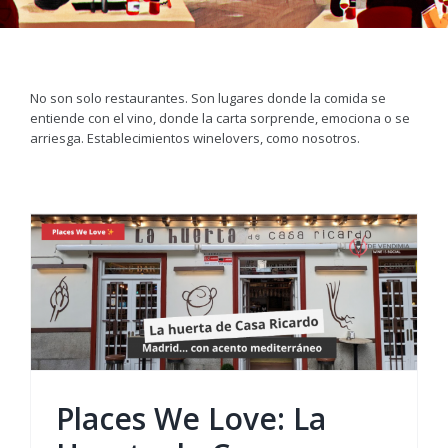
No son solo restaurantes. Son lugares donde la comida se
entiende con el vino, donde la carta sorprende, emociona o se
arriesga. Establecimientos winelovers, como nosotros.
Places We Love: La