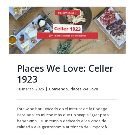
Places We Love: Celler
1923
18 marzo, 2025
|
Comiendo
,
Places We Love
Este wine bar, ubicado en el interior de la Bodega
Perelada, es mucho más que un simple lugar para
beber vino. Es un templo dedicado a los vinos de
calidad y a la gastronomía auténtica del Empordà.