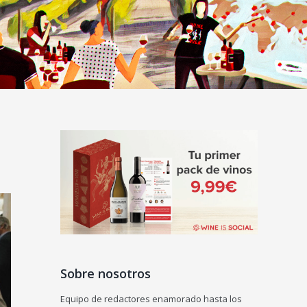
Sobre nosotros
Equipo de redactores enamorado hasta los