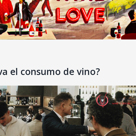
a el consumo de vino?