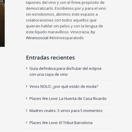
tapones del vino y con el firme propósito de
democratizarlo. Escribimos por y para el vino
sin esnobismos, abrimos este espacio a
colaboraciones con todos aquellos que
quieran hablar sin pelos y con la lengua de
este líquido maravilloso. Vinocracia,
by
Wineissocial
#elvinoesparatodo
Entradas recientes
Guía definitiva para disfrutar del eclipse
con una copa de vino
Vinos NOLO: ¿por qué están de moda?
Places We Love: La Huerta de Casa Ricardo
Madres reales: 5 vinos para 5 momentos
Places We Love: El Tribut Barcelona