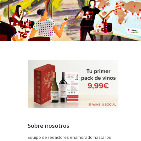
Sobre nosotros
Equipo de redactores enamorado hasta los