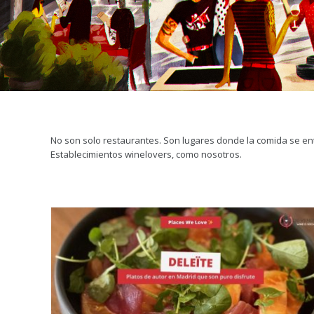
No son solo restaurantes. Son lugares donde la comida se ent
Establecimientos winelovers, como nosotros.