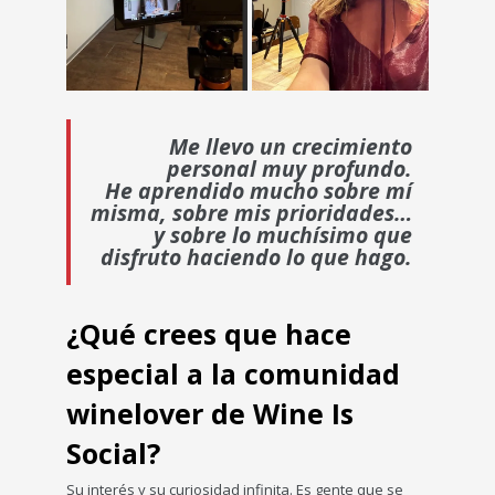
Me llevo un crecimiento
personal muy profundo.
He aprendido mucho sobre mí
misma, sobre mis prioridades…
y sobre lo muchísimo que
disfruto haciendo lo que hago.
¿Qué crees que hace
especial a la comunidad
winelover de Wine Is
Social?
Su interés y su curiosidad infinita. Es gente que se