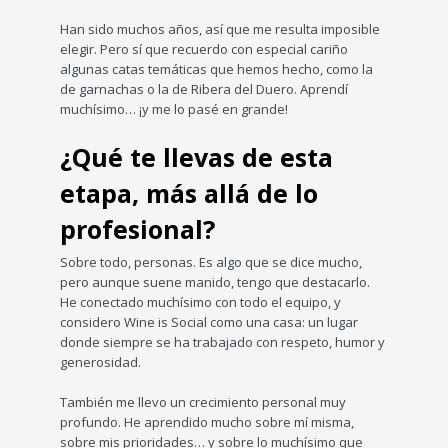
Han sido muchos años, así que me resulta imposible
elegir. Pero sí que recuerdo con especial cariño
algunas catas temáticas que hemos hecho, como la
de garnachas o la de Ribera del Duero. Aprendí
muchísimo… ¡y me lo pasé en grande!
¿Qué te llevas de esta
etapa, más allá de lo
profesional?
Sobre todo, personas. Es algo que se dice mucho,
pero aunque suene manido, tengo que destacarlo.
He conectado muchísimo con todo el equipo, y
considero Wine is Social como una casa: un lugar
donde siempre se ha trabajado con respeto, humor y
generosidad.
También me llevo un crecimiento personal muy
profundo. He aprendido mucho sobre mí misma,
sobre mis prioridades… y sobre lo muchísimo que