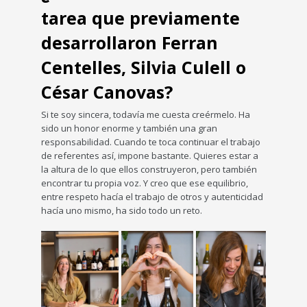
tarea que previamente
desarrollaron Ferran
Centelles, Silvia Culell o
César Canovas?
Si te soy sincera, todavía me cuesta creérmelo. Ha
sido un honor enorme y también una gran
responsabilidad. Cuando te toca continuar el trabajo
de referentes así, impone bastante. Quieres estar a
la altura de lo que ellos construyeron, pero también
encontrar tu propia voz. Y creo que ese equilibrio,
entre respeto hacía el trabajo de otros y autenticidad
hacía uno mismo, ha sido todo un reto.