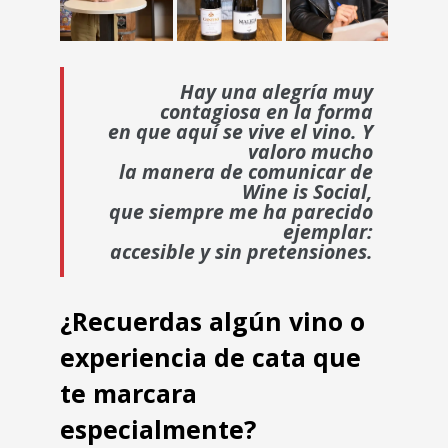
Hay una alegría muy
contagiosa en la forma
en que aquí se vive el vino. Y
valoro mucho
la manera de comunicar de
Wine is Social,
que siempre me ha parecido
ejemplar:
accesible y sin pretensiones.
¿Recuerdas algún vino o
experiencia de cata que
te marcara
especialmente?