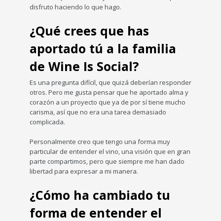
disfruto haciendo lo que hago.
¿Qué crees que has
aportado tú a la familia
de Wine Is Social?
Es una pregunta difícil, que quizá deberían responder
otros. Pero me gusta pensar que he aportado alma y
corazón a un proyecto que ya de por sí tiene mucho
carisma, así que no era una tarea demasiado
complicada.
Personalmente creo que tengo una forma muy
particular de entender el vino, una visión que en gran
parte compartimos, pero que siempre me han dado
libertad para expresar a mi manera.
¿Cómo ha cambiado tu
forma de entender el