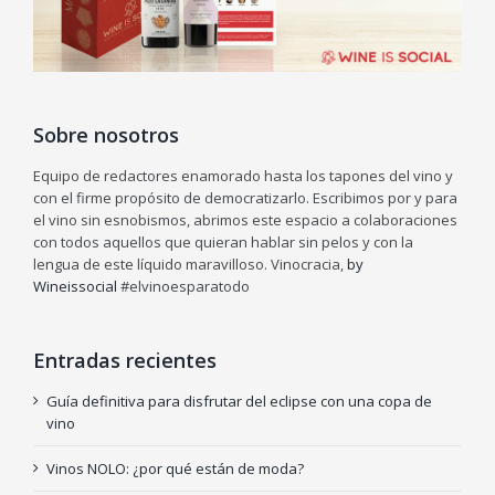
Sobre nosotros
Equipo de redactores enamorado hasta los tapones del vino y
con el firme propósito de democratizarlo. Escribimos por y para
el vino sin esnobismos, abrimos este espacio a colaboraciones
con todos aquellos que quieran hablar sin pelos y con la
lengua de este líquido maravilloso. Vinocracia,
by
Wineissocial
#elvinoesparatodo
Entradas recientes
Guía definitiva para disfrutar del eclipse con una copa de
vino
Vinos NOLO: ¿por qué están de moda?