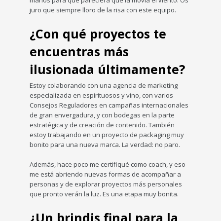
juro que siempre lloro de la risa con este equipo.
¿Con qué proyectos te
encuentras más
ilusionada últimamente?
Estoy colaborando con una agencia de marketing
especializada en espirituosos y vino, con varios
Consejos Reguladores en campañas internacionales
de gran envergadura, y con bodegas en la parte
estratégica y de creación de contenido. También
estoy trabajando en un proyecto de packaging muy
bonito para una nueva marca. La verdad: no paro.
Además, hace poco me certifiqué como coach, y eso
me está abriendo nuevas formas de acompañar a
personas y de explorar proyectos más personales
que pronto verán la luz. Es una etapa muy bonita.
¿Un brindis final para la