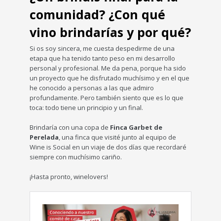
comunidad? ¿Con qué
vino brindarías y por qué?
Si os soy sincera, me cuesta despedirme de una
etapa que ha tenido tanto peso en mi desarrollo
personal y profesional. Me da pena, porque ha sido
un proyecto que he disfrutado muchísimo y en el que
he conocido a personas a las que admiro
profundamente. Pero también siento que es lo que
toca: todo tiene un principio y un final.
Brindaría con una copa de
Finca Garbet de
Perelada
, una finca que visité junto al equipo de
Wine is Social en un viaje de dos días que recordaré
siempre con muchísimo cariño.
¡Hasta pronto, winelovers!