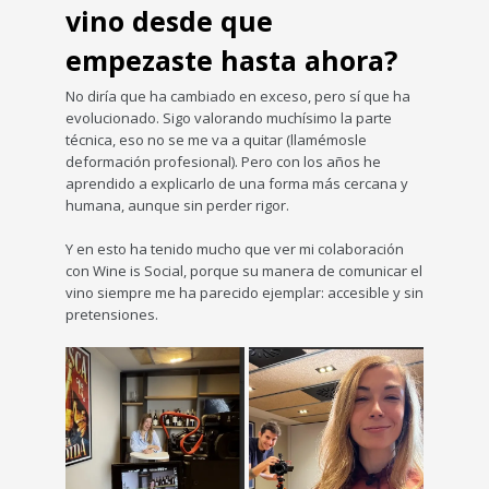
vino desde que
empezaste hasta ahora?
No diría que ha cambiado en exceso, pero sí que ha
evolucionado. Sigo valorando muchísimo la parte
técnica, eso no se me va a quitar (llamémosle
deformación profesional). Pero con los años he
aprendido a explicarlo de una forma más cercana y
humana, aunque sin perder rigor.
Y en esto ha tenido mucho que ver mi colaboración
con Wine is Social, porque su manera de comunicar el
vino siempre me ha parecido ejemplar: accesible y sin
pretensiones.