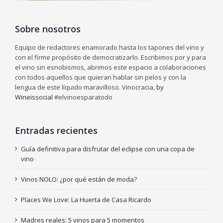
Sobre nosotros
Equipo de redactores enamorado hasta los tapones del vino y
con el firme propósito de democratizarlo. Escribimos por y para
el vino sin esnobismos, abrimos este espacio a colaboraciones
con todos aquellos que quieran hablar sin pelos y con la
lengua de este líquido maravilloso. Vinocracia,
by
Wineissocial
#elvinoesparatodo
Entradas recientes
Guía definitiva para disfrutar del eclipse con una copa de
vino
Vinos NOLO: ¿por qué están de moda?
Places We Love: La Huerta de Casa Ricardo
Madres reales: 5 vinos para 5 momentos