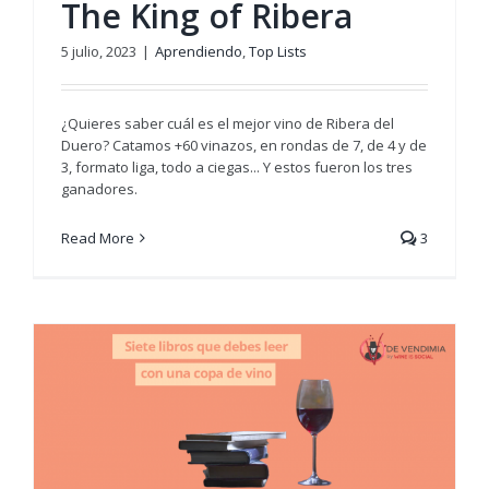
The King of Ribera
5 julio, 2023
|
Aprendiendo
,
Top Lists
¿Quieres saber cuál es el mejor vino de Ribera del
Duero? Catamos +60 vinazos, en rondas de 7, de 4 y de
3, formato liga, todo a ciegas... Y estos fueron los tres
ganadores.
Read More
3