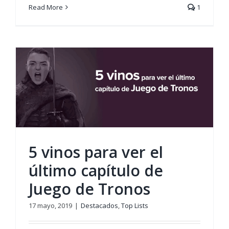
Read More
1
5 vinos para ver el
último capítulo de
Juego de Tronos
17 mayo, 2019
|
Destacados
,
Top Lists