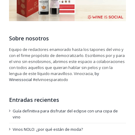
Sobre nosotros
Equipo de redactores enamorado hasta los tapones del vino y
con el firme propósito de democratizarlo. Escribimos por y para
el vino sin esnobismos, abrimos este espacio a colaboraciones
con todos aquellos que quieran hablar sin pelos y con la
lengua de este líquido maravilloso. Vinocracia,
by
Wineissocial
#elvinoesparatodo
Entradas recientes
Guía definitiva para disfrutar del eclipse con una copa de
vino
Vinos NOLO: ¿por qué están de moda?