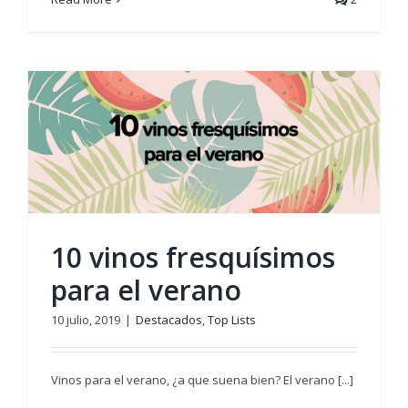
10 vinos fresquísimos
para el verano
10 julio, 2019
|
Destacados
,
Top Lists
Vinos para el verano, ¿a que suena bien? El verano [...]