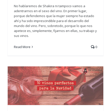
No hablaremos de Shakira ni tampoco vamos a
adentrarnos en el sexo del vino. En primer lugar,
porque defendemos que la mujer siempre ha estado
ahí y ha sido imprescindible para el desarrollo del
mundo del vino. Pero, sobretodo, porque lo que nos
apetece es, simplemente, fijarnos en ellas, su trabajo y
sus vinos.
Read More
0