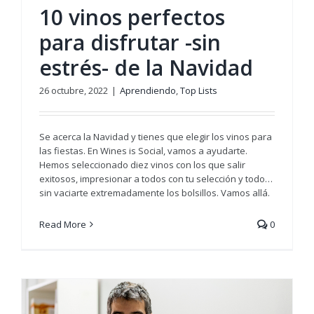
10 vinos perfectos
para disfrutar -sin
estrés- de la Navidad
26 octubre, 2022
|
Aprendiendo
,
Top Lists
Se acerca la Navidad y tienes que elegir los vinos para
las fiestas. En Wines is Social, vamos a ayudarte.
Hemos seleccionado diez vinos con los que salir
exitosos, impresionar a todos con tu selección y todo…
sin vaciarte extremadamente los bolsillos. Vamos allá.
Read More
0