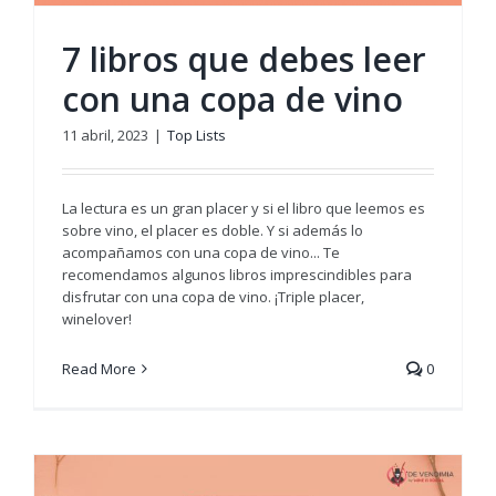
7 libros que debes leer
con una copa de vino
11 abril, 2023
|
Top Lists
La lectura es un gran placer y si el libro que leemos es
sobre vino, el placer es doble. Y si además lo
acompañamos con una copa de vino... Te
recomendamos algunos libros imprescindibles para
disfrutar con una copa de vino. ¡Triple placer,
winelover!
Read More
0