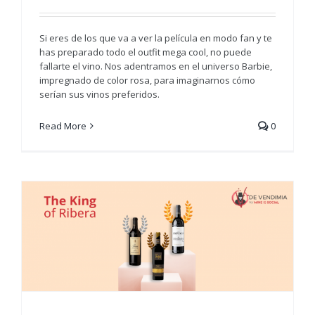
Si eres de los que va a ver la película en modo fan y te
has preparado todo el outfit mega cool, no puede
fallarte el vino. Nos adentramos en el universo Barbie,
impregnado de color rosa, para imaginarnos cómo
serían sus vinos preferidos.
Read More
0