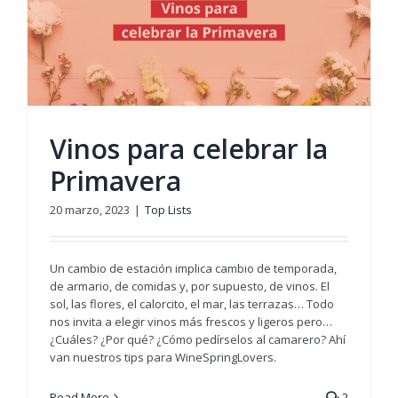
Vinos para celebrar la
Primavera
20 marzo, 2023
|
Top Lists
Un cambio de estación implica cambio de temporada,
de armario, de comidas y, por supuesto, de vinos. El
sol, las flores, el calorcito, el mar, las terrazas… Todo
nos invita a elegir vinos más frescos y ligeros pero…
¿Cuáles? ¿Por qué? ¿Cómo pedírselos al camarero? Ahí
van nuestros tips para WineSpringLovers.
Read More
2