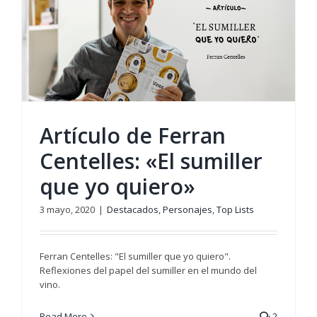
Artículo de Ferran
Centelles: «El sumiller
que yo quiero»
3 mayo, 2020
|
Destacados
,
Personajes
,
Top Lists
Ferran Centelles: "El sumiller que yo quiero".
Reflexiones del papel del sumiller en el mundo del
vino.
Read More
2